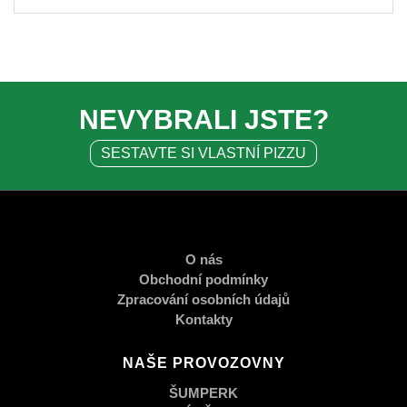
NEVYBRALI JSTE?
SESTAVTE SI VLASTNÍ PIZZU
O nás
Obchodní podmínky
Zpracování osobních údajů
Kontakty
NAŠE PROVOZOVNY
ŠUMPERK