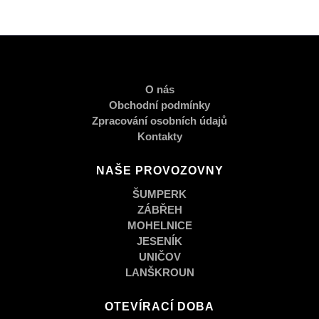
O nás
Obchodní podmínky
Zpracování osobních údajů
Kontakty
NAŠE PROVOZOVNY
ŠUMPERK
ZÁBŘEH
MOHELNICE
JESENÍK
UNIČOV
LANŠKROUN
OTEVÍRACÍ DOBA