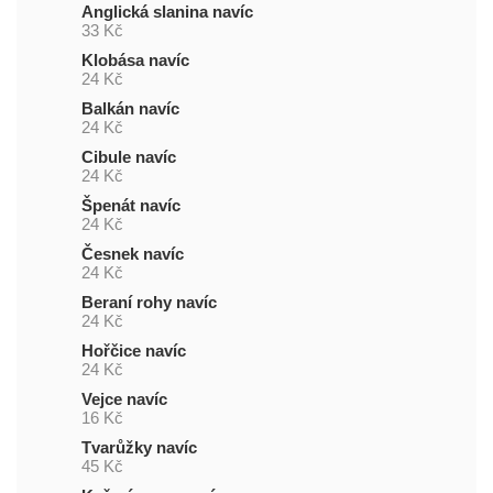
Anglická slanina navíc
33 Kč
Klobása navíc
24 Kč
Balkán navíc
24 Kč
Cibule navíc
24 Kč
Špenát navíc
24 Kč
Česnek navíc
24 Kč
Beraní rohy navíc
24 Kč
Hořčice navíc
24 Kč
Vejce navíc
16 Kč
Tvarůžky navíc
45 Kč