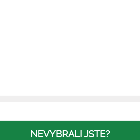
NEVYBRALI JSTE?