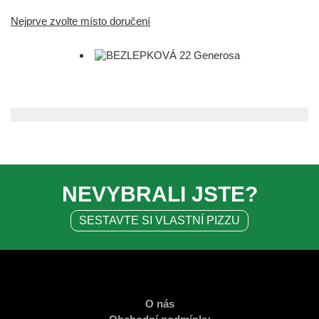
Nejprve zvolte místo doručení
NEVYBRALI JSTE?
SESTAVTE SI VLASTNÍ PIZZU
O nás