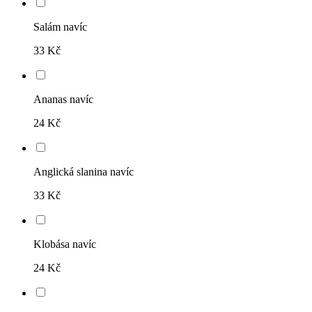
Salám navíc
33 Kč
Ananas navíc
24 Kč
Anglická slanina navíc
33 Kč
Klobása navíc
24 Kč