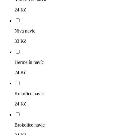
24 Kč
Niva navíc
33 Kč
Hermelín navíc
24 Kč
Kukuřice navíc
24 Kč
Brokolice navíc