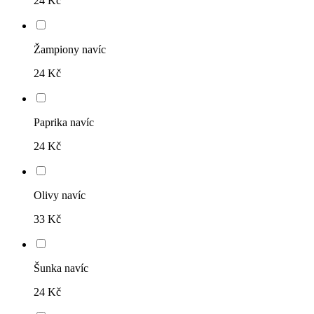
24 Kč
Žampiony navíc
24 Kč
Paprika navíc
24 Kč
Olivy navíc
33 Kč
Šunka navíc
24 Kč