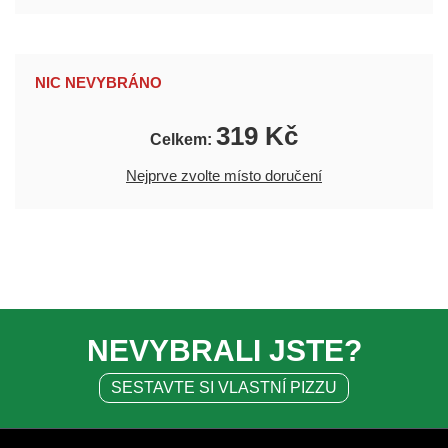
NIC NEVYBRÁNO
319 Kč
Celkem:
Nejprve zvolte místo doručení
NEVYBRALI JSTE?
SESTAVTE SI VLASTNÍ PIZZU