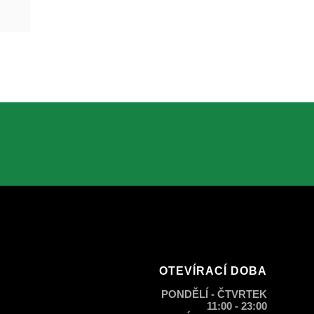
OTEVÍRACÍ DOBA
PONDĚLÍ - ČTVRTEK
11:00 - 23:00