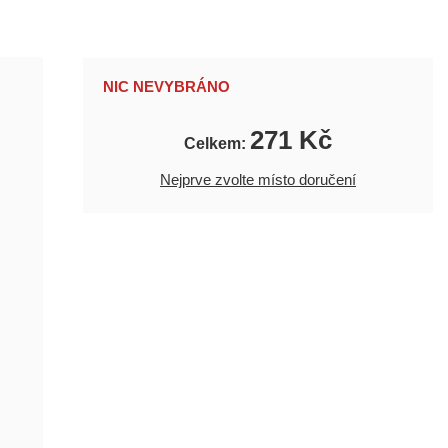
NIC NEVYBRÁNO
271 Kč
Celkem:
Nejprve zvolte místo doručení