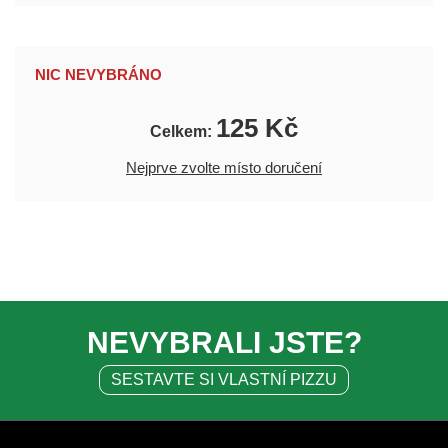
NIC NEVYBRÁNO
125 Kč
Celkem:
Nejprve zvolte místo doručení
NEVYBRALI JSTE?
SESTAVTE SI VLASTNÍ PIZZU