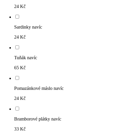
24 Kč
Sardinky navíc
24 Kč
Tuňák navíc
65 Kč
Pomazánkové máslo navíc
24 Kč
Bramborové plátky navíc
33 Kč