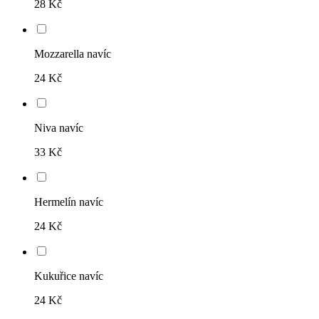
28 Kč
Mozzarella navíc
24 Kč
Niva navíc
33 Kč
Hermelín navíc
24 Kč
Kukuřice navíc
24 Kč