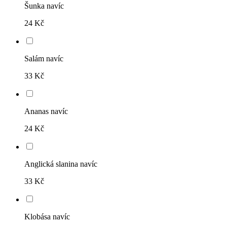
Šunka navíc
24 Kč
Salám navíc
33 Kč
Ananas navíc
24 Kč
Anglická slanina navíc
33 Kč
Klobása navíc