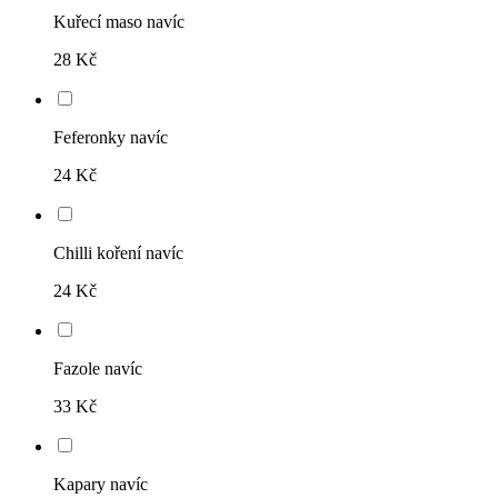
Kuřecí maso navíc
28 Kč
Feferonky navíc
24 Kč
Chilli koření navíc
24 Kč
Fazole navíc
33 Kč
Kapary navíc