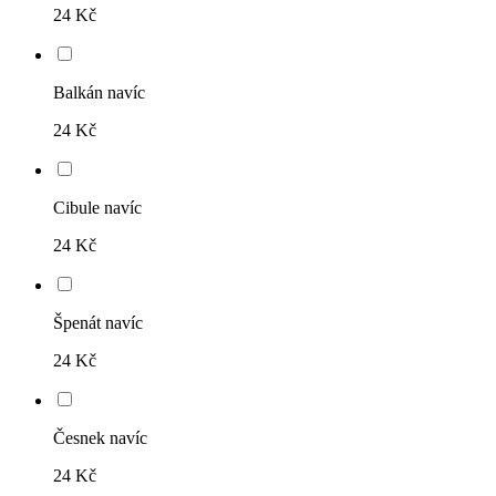
24 Kč
Balkán navíc
24 Kč
Cibule navíc
24 Kč
Špenát navíc
24 Kč
Česnek navíc
24 Kč