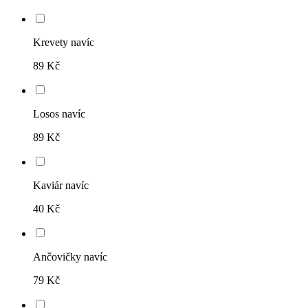
Krevety navíc
89 Kč
Losos navíc
89 Kč
Kaviár navíc
40 Kč
Ančovičky navíc
79 Kč