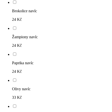
Brokolice navíc
24 Kč
Žampiony navíc
24 Kč
Paprika navíc
24 Kč
Olivy navíc
33 Kč